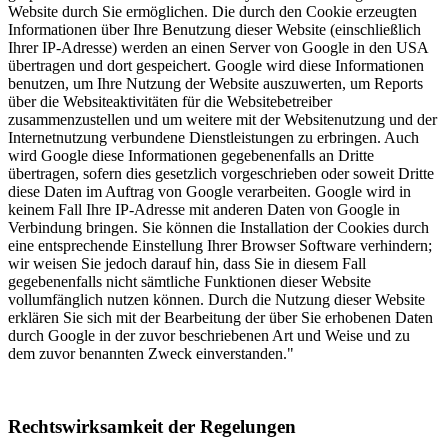
Website durch Sie ermöglichen. Die durch den Cookie erzeugten
Informationen über Ihre Benutzung dieser Website (einschließlich
Ihrer IP-Adresse) werden an einen Server von Google in den USA
übertragen und dort gespeichert. Google wird diese Informationen
benutzen, um Ihre Nutzung der Website auszuwerten, um Reports
über die Websiteaktivitäten für die Websitebetreiber
zusammenzustellen und um weitere mit der Websitenutzung und der
Internetnutzung verbundene Dienstleistungen zu erbringen. Auch
wird Google diese Informationen gegebenenfalls an Dritte
übertragen, sofern dies gesetzlich vorgeschrieben oder soweit Dritte
diese Daten im Auftrag von Google verarbeiten. Google wird in
keinem Fall Ihre IP-Adresse mit anderen Daten von Google in
Verbindung bringen. Sie können die Installation der Cookies durch
eine entsprechende Einstellung Ihrer Browser Software verhindern;
wir weisen Sie jedoch darauf hin, dass Sie in diesem Fall
gegebenenfalls nicht sämtliche Funktionen dieser Website
vollumfänglich nutzen können. Durch die Nutzung dieser Website
erklären Sie sich mit der Bearbeitung der über Sie erhobenen Daten
durch Google in der zuvor beschriebenen Art und Weise und zu
dem zuvor benannten Zweck einverstanden."
Rechtswirksamkeit der Regelungen