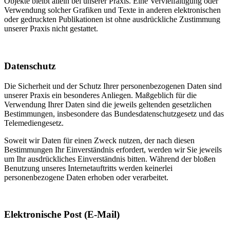
Objekte bleibt allein bei unserer Praxis. Eine Vervielfältigung oder
Verwendung solcher Grafiken und Texte in anderen elektronischen
oder gedruckten Publikationen ist ohne ausdrückliche Zustimmung
unserer Praxis nicht gestattet.
Datenschutz
Die Sicherheit und der Schutz Ihrer personenbezogenen Daten sind
unserer Praxis ein besonderes Anliegen. Maßgeblich für die
Verwendung Ihrer Daten sind die jeweils geltenden gesetzlichen
Bestimmungen, insbesondere das Bundesdatenschutzgesetz und das
Telemediengesetz.
Soweit wir Daten für einen Zweck nutzen, der nach diesen
Bestimmungen Ihr Einverständnis erfordert, werden wir Sie jeweils
um Ihr ausdrückliches Einverständnis bitten. Während der bloßen
Benutzung unseres Internetauftritts werden keinerlei
personenbezogene Daten erhoben oder verarbeitet.
Elektronische Post (E-Mail)