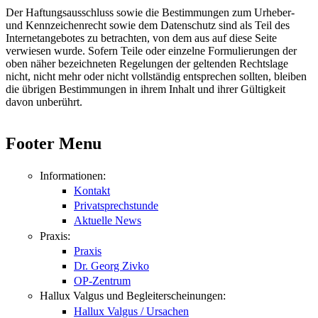
Der Haftungsausschluss sowie die Bestimmungen zum Urheber-
und Kennzeichenrecht sowie dem Datenschutz sind als Teil des
Internetangebotes zu betrachten, von dem aus auf diese Seite
verwiesen wurde. Sofern Teile oder einzelne Formulierungen der
oben näher bezeichneten Regelungen der geltenden Rechtslage
nicht, nicht mehr oder nicht vollständig entsprechen sollten, bleiben
die übrigen Bestimmungen in ihrem Inhalt und ihrer Gültigkeit
davon unberührt.
Footer Menu
Informationen:
Kontakt
Privatsprechstunde
Aktuelle News
Praxis:
Praxis
Dr. Georg Zivko
OP-Zentrum
Hallux Valgus und Begleiterscheinungen:
Hallux Valgus / Ursachen