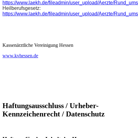
https://www.laekh.de/fileadmin/user_upload/Aerzte/Rund_ums
Heilberufsgesetz:
https://www.laekh.de/fileadmin/user_upload/Aerzte/Rund_ums
Kassenärztliche Vereinigung Hessen
www.kvhessen.de
Haftungsausschluss / Urheber-
Kennzeichenrecht / Datenschutz