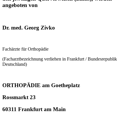
angeboten von
Dr. med. Georg Zivko
Fachärzte für Orthopädie
(Facharztbezeichnung verliehen in Frankfurt / Bundesrepublik
Deutschland)
ORTHOPÄDIE am Goetheplatz
Rossmarkt 23
60311 Frankfurt am Main