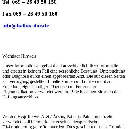
Tel 069 – 26 49 50 150
Fax 069 – 26 49 50 160
info@hallux-doc.de
Wichtiger Hinweis
Unser Informationsangebot dient ausschließlich Ihrer Information
und ersetzt in keinem Fall eine persönliche Beratung, Untersuchung
oder Diagnose durch einen approbierten Arzt. Die auf diesen Seiten
zur Verfügung gestellten Inhalte können und dürfen nicht zur
Erstellung eigenständiger Diagnosen und/oder einer
Eigenmedikation verwendet werden. Bitte beachten Sie auch den
Haftungsausschluss.
Werden Begriffe wie Arzt / Ärztin, Patient / Patientin einzeln
verwendet, soll hiermit keine geschlechterspezifische
Diskriminierung getroffen werden. Dies geschieht nur aus Gründen