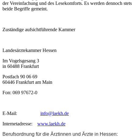
der Vereinfachung und des Lesekomforts. Es werden dennoch stets
beide Begriffe gemeint.
Zuständige aufsichtführende Kammer
Landesärztekammer Hessen
Im Vogelsgesang 3
in 60488 Frankfurt
Postfach 90 06 69
60446 Frankfurt am Main
Fon: 069 97672-0
E-Mail:
info@laekh.de
Internetadresse:
www.laekh.de
Berufsordnung für die Ärztinnen und Ärzte in Hessen: