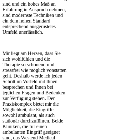
sind und ein hohes Maß an
Erfahrung in Anspruch nehmen,
sind modernste Techniken und
ein dem hohen Standard
entsprechend ausgerüstetes
Umfeld unerlässlich.
Mir liegt am Herzen, dass Sie
sich wohlfühlen und die
Therapie so schonend und
stressfrei wie möglich vonstatten
geht. Deshalb werde ich jeden
Schritt im Vorfeld mit Ihnen
besprechen und Ihnen bei
jeglichen Fragen und Bedenken
zur Verfügung stehen. Der
Praxiskomplex bietet mir die
Möglichkeit, die Eingriffe
sowohl ambulant, als auch
stationär durchzuführen. Beide
Kliniken, die für einen
ambulanten Eingriff geeignet
sind, das Westend Medical