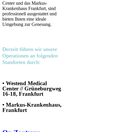
Center und das Markus-
Krankenhaus Frankfurt, sind
professionell ausgestattet und
bieten Ihnen eine ideale
Umgebung zur Genesung.
Derzeit führen wir unsere
Operationen an folgenden
Standorten durch:
•
Westend Medical
Center // Grüneburgweg
16-18, Frankfurt
• M
arkus-Krankenhaus,
Frankfurt