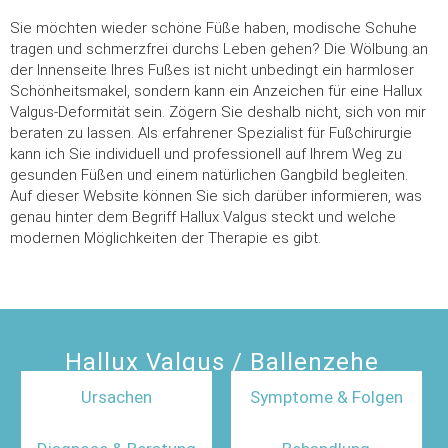
Sie möchten wieder schöne Füße haben, modische Schuhe
tragen und schmerzfrei durchs Leben gehen? Die Wölbung an
der Innenseite Ihres Fußes ist nicht unbedingt ein harmloser
Schönheitsmakel, sondern kann ein Anzeichen für eine Hallux
Valgus-Deformität sein. Zögern Sie deshalb nicht, sich von mir
beraten zu lassen. Als erfahrener Spezialist für Fußchirurgie
kann ich Sie individuell und professionell auf Ihrem Weg zu
gesunden Füßen und einem natürlichen Gangbild begleiten.
Auf dieser Website können Sie sich darüber informieren, was
genau hinter dem Begriff Hallux Valgus steckt und welche
modernen Möglichkeiten der Therapie es gibt.
Hallux Valgus / Ballenzehe
Ursachen
Symptome & Folgen