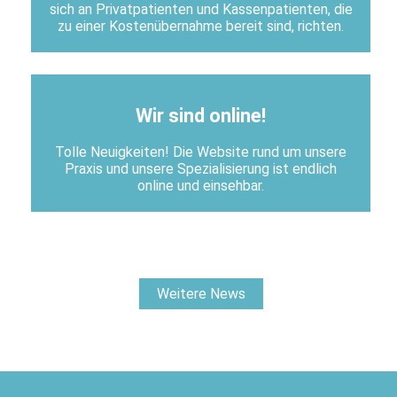
sich an Privatpatienten und Kassenpatienten, die
zu einer Kostenübernahme bereit sind, richten.
Wir sind online!
Tolle Neuigkeiten! Die Website rund um unsere
Praxis und unsere Spezialisierung ist endlich
online und einsehbar.
Weitere News