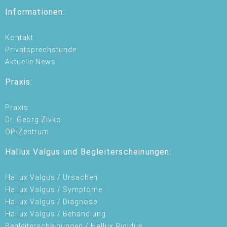
Informationen:
Kontakt
Privatsprechstunde
Aktuelle News
Praxis:
Praxis
Dr. Georg Zivko
OP-Zentrum
Hallux Valgus und Begleiterscheinungen:
Hallux Valgus / Ursachen
Hallux Valgus / Symptome
Hallux Valgus / Diagnose
Hallux Valgus / Behandlung
Begleiterscheinungen / Hallux Rigidus