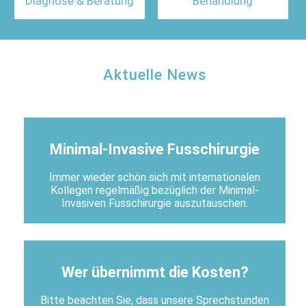
Diagnose & Beratung
Behandlung
Aktuelle News
Minimal-Invasive Fusschirurgie
Immer wieder schön sich mit internationalen
Kollegen regelmäßig bezüglich der Minimal-
Invasiven Fusschirurgie auszutauschen.
Wer übernimmt die Kosten?
Bitte beachten Sie, dass unsere Sprechstunden